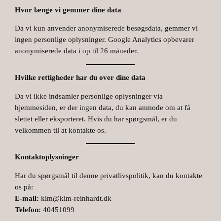
Hvor længe vi gemmer dine data
Da vi kun anvender anonymiserede besøgsdata, gemmer vi
ingen personlige oplysninger. Google Analytics opbevarer
anonymiserede data i op til 26 måneder.
Hvilke rettigheder har du over dine data
Da vi ikke indsamler personlige oplysninger via
hjemmesiden, er der ingen data, du kan anmode om at få
slettet eller eksporteret. Hvis du har spørgsmål, er du
velkommen til at kontakte os.
Kontaktoplysninger
Har du spørgsmål til denne privatlivspolitik, kan du kontakte
os på:
E-mail:
kim@kim-reinhardt.dk
Telefon:
40451099