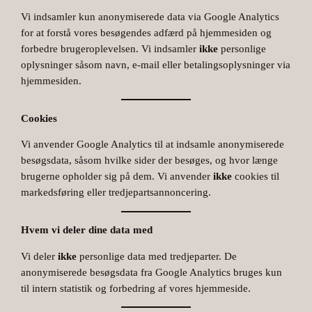
Vi indsamler kun anonymiserede data via Google Analytics
for at forstå vores besøgendes adfærd på hjemmesiden og
forbedre brugeroplevelsen. Vi indsamler
ikke
personlige
oplysninger såsom navn, e-mail eller betalingsoplysninger via
hjemmesiden.
Cookies
Vi anvender Google Analytics til at indsamle anonymiserede
besøgsdata, såsom hvilke sider der besøges, og hvor længe
brugerne opholder sig på dem. Vi anvender
ikke
cookies til
markedsføring eller tredjepartsannoncering.
Hvem vi deler dine data med
Vi deler
ikke
personlige data med tredjeparter. De
anonymiserede besøgsdata fra Google Analytics bruges kun
til intern statistik og forbedring af vores hjemmeside.